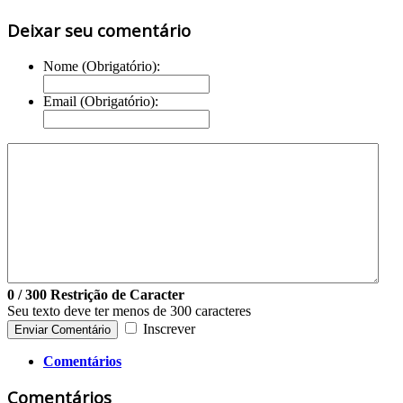
Deixar seu comentário
Nome (Obrigatório):
Email (Obrigatório):
0
/ 300
Restrição de Caracter
Seu texto deve ter menos de 300 caracteres
Inscrever
Enviar Comentário
Comentários
Comentários