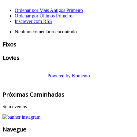
Ordenar por Mais Antigos Primeiro
Ordenar por Últimos Primeiro
Inscrever com RSS
Nenhum comentário encontrado
Fixos
Lovies
Powered by Komento
Próximas Caminhadas
Sem eventos
Navegue