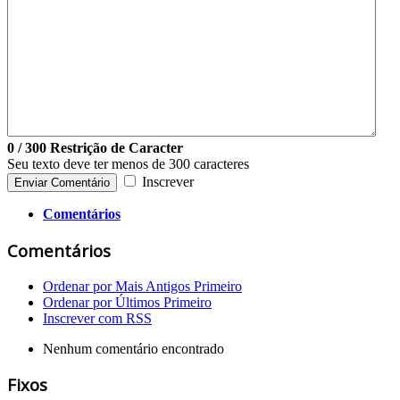
0
/ 300
Restrição de Caracter
Seu texto deve ter menos de 300 caracteres
Inscrever
Enviar Comentário
Comentários
Comentários
Ordenar por Mais Antigos Primeiro
Ordenar por Últimos Primeiro
Inscrever com RSS
Nenhum comentário encontrado
Fixos