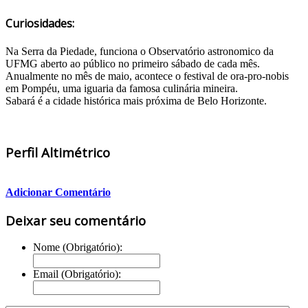
Curiosidades:
Na Serra da Piedade, funciona o Observatório astronomico da
UFMG aberto ao público no primeiro sábado de cada mês.
Anualmente no mês de maio, acontece o festival de ora-pro-nobis
em Pompéu, uma iguaria da famosa culinária mineira.
Sabará é a cidade histórica mais próxima de Belo Horizonte.
Perfil Altimétrico
Adicionar Comentário
Deixar seu comentário
Nome (Obrigatório):
Email (Obrigatório):