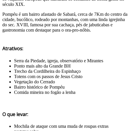
século XIX.
Pompéu é um bairro afastado de Sabará, cerca de 7Km do centro da
cidade, bucólico, rodeado por montanhas, com uma linda igrejinha
do sec. XVIII, famosa por sua cachaça, pés de jabuticabas e
gastronomia com destaque para o ora-pro-nóbis.
Atrativos:
Serra da Piedade, igreja, observatório e Mirantes
Ponto mais alto da Grande BH
Trecho da Cordilheira do Espinhaço
Totens com os passos de Jesus Cristo
Vegetação do Cerrado
Bairro histórico de Pompéu
Comida mineira no fogão a lenha
O que levar:
Mochila de ataque com uma muda de roupas extras