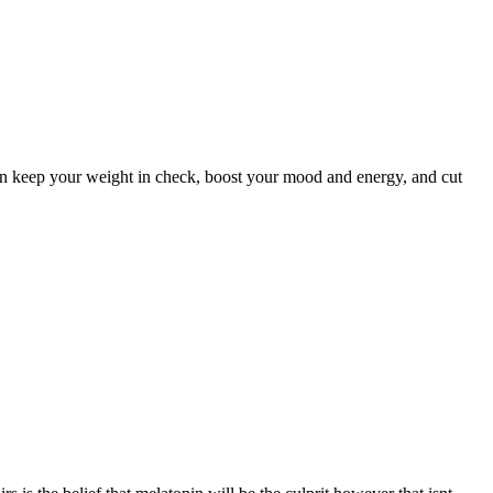
can keep your weight in check, boost your mood and energy, and cut