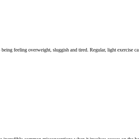
being feeling overweight, sluggish and tired. Regular, light exercise 