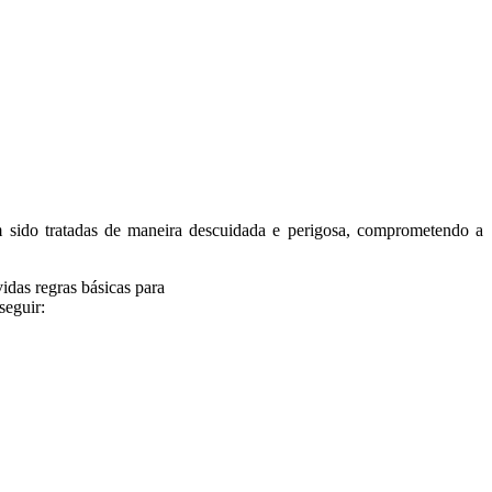
 sido tratadas de maneira descuidada e
perigosa, comprometendo a
idas regras básicas para
seguir: