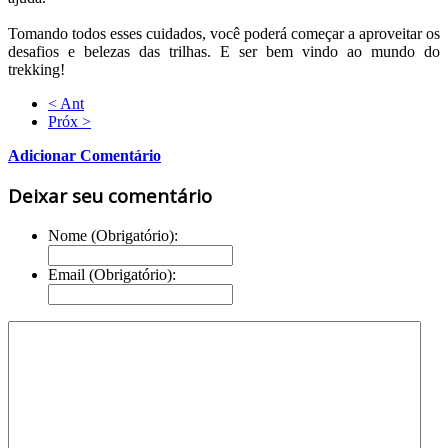
Tomando todos esses cuidados, você poderá começar a aproveitar os
desafios e belezas das trilhas. E ser bem vindo ao mundo do
trekking!
< Ant
Próx >
Adicionar Comentário
Deixar seu comentário
Nome (Obrigatório):
Email (Obrigatório):