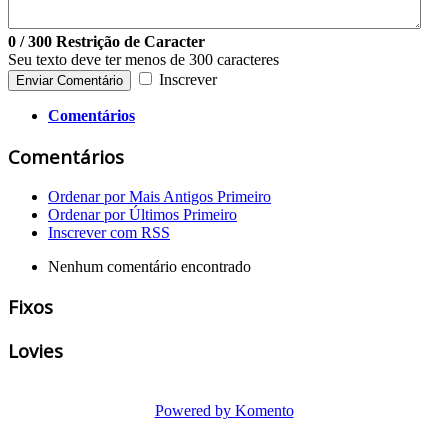
0
/ 300
Restrição de Caracter
Seu texto deve ter menos de 300 caracteres
Inscrever
Enviar Comentário
Comentários
Comentários
Ordenar por Mais Antigos Primeiro
Ordenar por Últimos Primeiro
Inscrever com RSS
Nenhum comentário encontrado
Fixos
Lovies
Powered by Komento