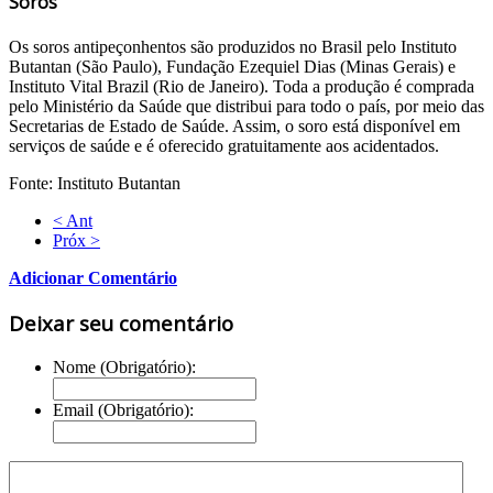
Soros
Os soros antipeçonhentos são produzidos no Brasil pelo Instituto
Butantan (São Paulo), Fundação Ezequiel Dias (Minas Gerais) e
Instituto Vital Brazil (Rio de Janeiro). Toda a produção é comprada
pelo Ministério da Saúde que distribui para todo o país, por meio das
Secretarias de Estado de Saúde. Assim, o soro está disponível em
serviços de saúde e é oferecido gratuitamente aos acidentados.
Fonte: Instituto Butantan
< Ant
Próx >
Adicionar Comentário
Deixar seu comentário
Nome (Obrigatório):
Email (Obrigatório):