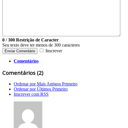
0
/ 300
Restrição de Caracter
Seu texto deve ter menos de 300 caracteres
Inscrever
Enviar Comentário
Comentários
Comentários (
2
)
Ordenar por Mais Antigos Primeiro
Ordenar por Últimos Primeiro
Inscrever com RSS